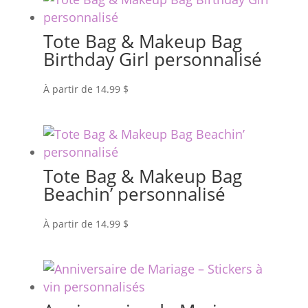
Tote Bag & Makeup Bag
Birthday Girl personnalisé
À partir de
14.99
$
Tote Bag & Makeup Bag
Beachin’ personnalisé
À partir de
14.99
$