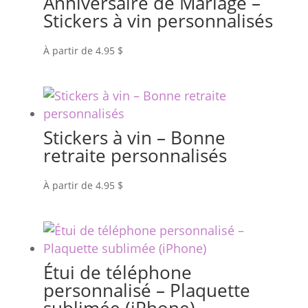
Anniversaire de Mariage –
Stickers à vin personnalisés
À partir de
4.95
$
Stickers à vin – Bonne
retraite personnalisés
À partir de
4.95
$
Étui de téléphone
personnalisé – Plaquette