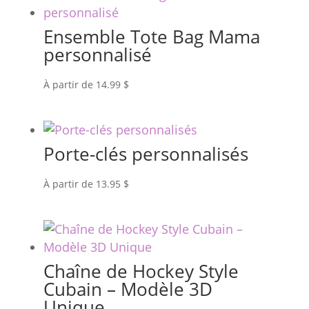
Ensemble Tote Bag Mama
personnalisé
À partir de
14.99
$
Porte-clés personnalisés
À partir de
13.95
$
Chaîne de Hockey Style
Cubain – Modèle 3D
Unique