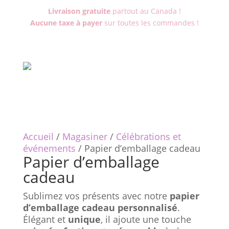
Livraison gratuite
partout au Canada !
Aucune taxe à payer
sur toutes les commandes !
Accueil
/
Magasiner
/
Célébrations et
événements
/ Papier d’emballage cadeau
Papier d’emballage
cadeau
Sublimez vos présents avec notre
papier
d’emballage cadeau personnalisé
.
Élégant et
unique
, il ajoute une touche